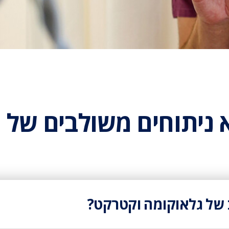
ניתוחים משולבים של 
 של גלאוקומה וקטרקט?