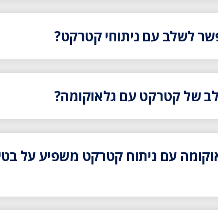
פשר לשלב עם ניתוחי קטרקט?
ולב של קטרקט עם גלאוקומה?
וקומה עם ניתוח קטרקט משפיע על בטי