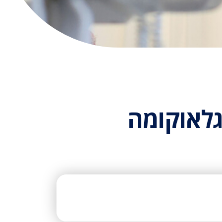
גלאוקומה