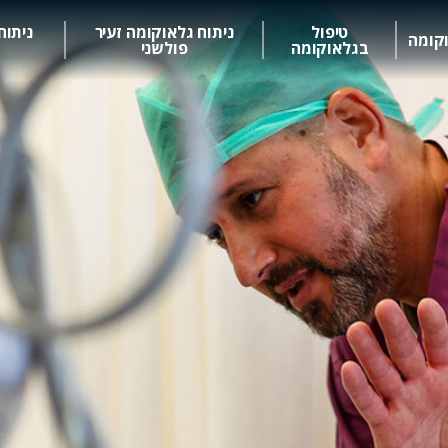
טיפול
ניתוח גלאוקומה זעיר
ניתוח
קומה
בגלאוקומה
פולשני