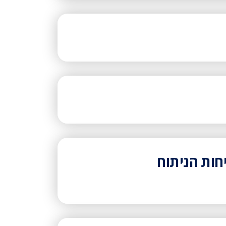
חות הניתוח