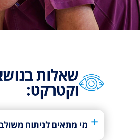
שאלות בנושא 
וקטרקט:
מי מתאים לניתוח משולב