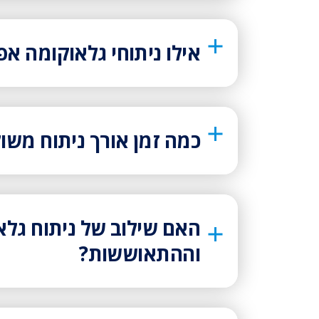
אילו ניתוחי גלאוקומה א
כמה זמן אורך ניתוח מש
האם שילוב של ניתוח גלא
וההתאוששות?